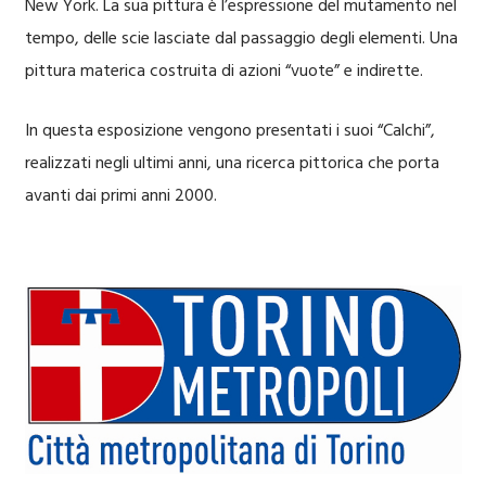
New York. La sua pittura è l’espressione del mutamento nel
tempo, delle scie lasciate dal passaggio degli elementi. Una
pittura materica costruita di azioni “vuote” e indirette.
In questa esposizione vengono presentati i suoi “Calchi”,
realizzati negli ultimi anni, una ricerca pittorica che porta
avanti dai primi anni 2000.