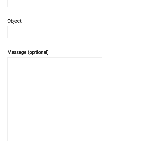
Object
Message (optional)