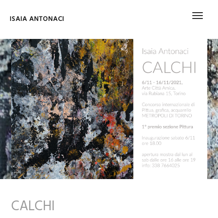
ISAIA ANTONACI
CALCHI